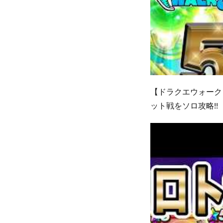
【ドラクエウォーク
ット戦をソロ攻略!!