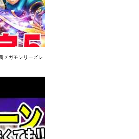
新メガモンリーズレ