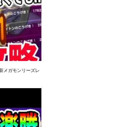
!新メガモンリーズレ