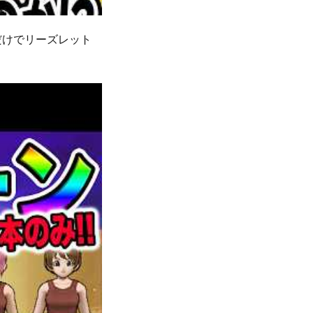
だけでリーズレット