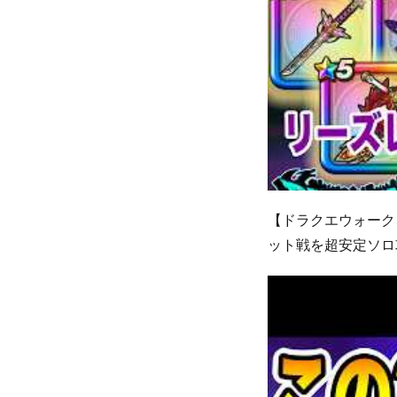
【ドラクエウォーク
ット戦を超安定ソロ攻