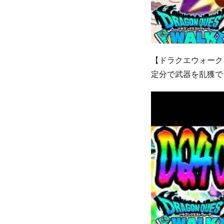
【ドラクエウォーク】
定分で武器を乱獲でき