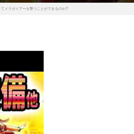
てメラガイアーを撃つことができるのか!?