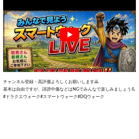
チャンネル登録・高評価よろしくお願いします🙇
基本は自由ですが、誹謗中傷などはNGでみんなで楽しみましょう💪
#ドラクエウォーク#スマートウォーク#DQウォーク