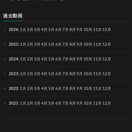
過去動画
2026
:
1月
2月
3月
4月
5月
6月
7月
8月
9月
10月
11月
12月
2025
:
1月
2月
3月
4月
5月
6月
7月
8月
9月
10月
11月
12月
2024
:
1月
2月
3月
4月
5月
6月
7月
8月
9月
10月
11月
12月
2023
:
1月
2月
3月
4月
5月
6月
7月
8月
9月
10月
11月
12月
2022
:
1月
2月
3月
4月
5月
6月
7月
8月
9月
10月
11月
12月
2021
:
1月
2月
3月
4月
5月
6月
7月
8月
9月
10月
11月
12月