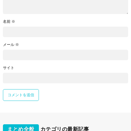
名前
※
メール
※
サイト
まとめ全般
カテゴリの最新記事