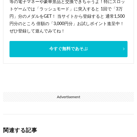
等の電子マネーや豪華景品と交換できちゃうよ！特にスロッ
トゲームでは「ラッシュモード」に突入すると 1回で「3万
円」分のメダルをGET！ 当サイトから登録すると 通常1,500
円分のところ 倍額の「3,000円分」お試しポイント進呈中！
ぜひ登録して遊んでみてね！
今すぐ無料であそぶ
Advertisement
関連する記事