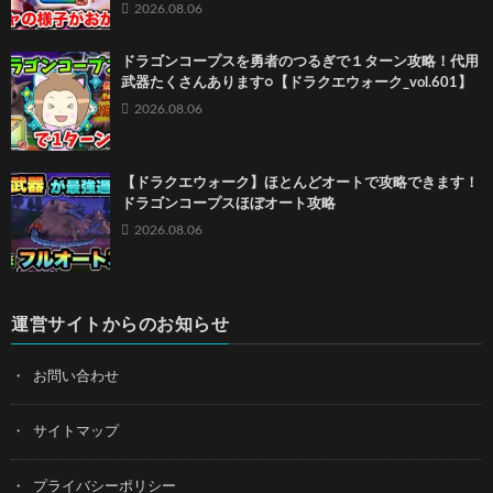
2026.08.06
ドラゴンコープスを勇者のつるぎで１ターン攻略！代用
武器たくさんあります○【ドラクエウォーク_vol.601】
2026.08.06
【ドラクエウォーク】ほとんどオートで攻略できます！
ドラゴンコープスほぼオート攻略
2026.08.06
運営サイトからのお知らせ
お問い合わせ
サイトマップ
プライバシーポリシー