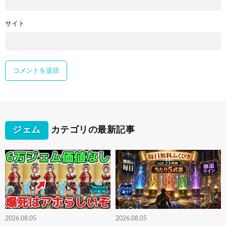
サイト
ジェム
カテゴリの最新記事
2026.08.05
2026.08.05