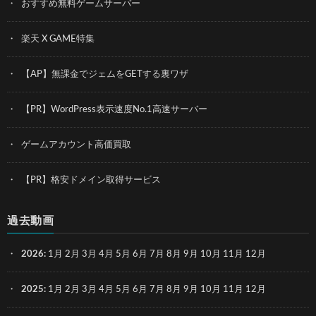
おすすめ無料ゲームサーバー
楽天 X GAME特集
【AP】無課金でジェムをGETする裏ワザ
【PR】WordPress表示速度No.1高速サーバー
ゲームアカウント高価買取
【PR】格安ドメイン取得サービス
過去動画
2026
:
1月
2月
3月
4月
5月
6月
7月
8月
9月
10月
11月
12月
2025
:
1月
2月
3月
4月
5月
6月
7月
8月
9月
10月
11月
12月