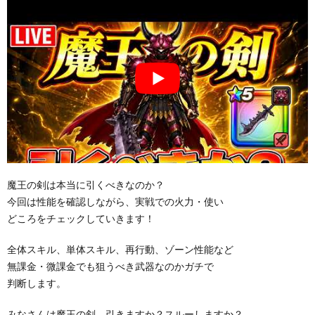
魔王の剣は本当に引くべきなのか？
今回は性能を確認しながら、実戦での火力・使い
どころをチェックしていきます！
全体スキル、単体スキル、再行動、ゾーン性能など
無課金・微課金でも狙うべき武器なのかガチで
判断します。
みなさんは魔王の剣、引きますか？スルーしますか？