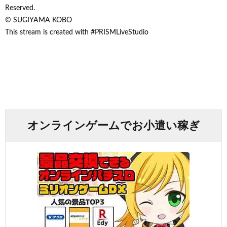
Reserved.
© SUGIYAMA KOBO
This stream is created with #PRISMLiveStudio
オンラインゲームでお小遣い稼ぎ