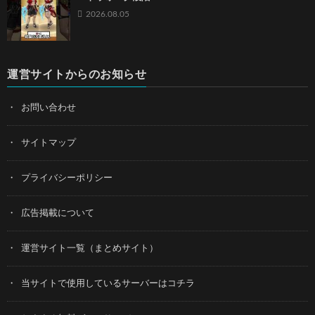
2026.08.05
運営サイトからのお知らせ
お問い合わせ
サイトマップ
プライバシーポリシー
広告掲載について
運営サイト一覧（まとめサイト）
当サイトで使用しているサーバーはコチラ