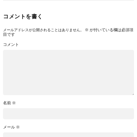
コメントを書く
メールアドレスが公開されることはありません。
※
が付いている欄は必須項
目です
コメント
名前
※
メール
※