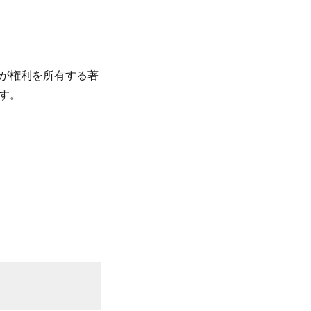
が権利を所有する著
す。