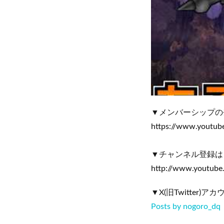
▼メンバーシップの
https://www.youtu
▼チャンネル登録は
http://www.youtub
▼X(旧Twitter)
Posts by nogoro_dq