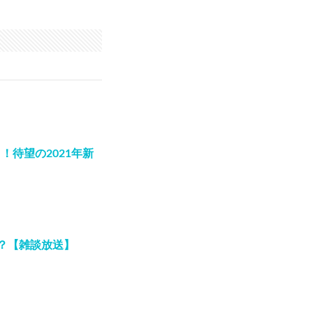
待望の2021年新
？【雑談放送】