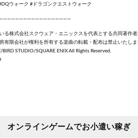
#DQウォーク #ドラゴンクエストウォーク
——————————————————
いる株式会社スクウェア・エニックスを代表とする共同著作者
房有限会社が権利を所有する楽曲の転載・配布は禁止いたしま
IRD STUDIO/SQUARE ENIX All Rights Reserved.
O
オンラインゲームでお小遣い稼ぎ