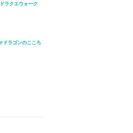
#ドラクエウォーク
ァドラゴンのこころ