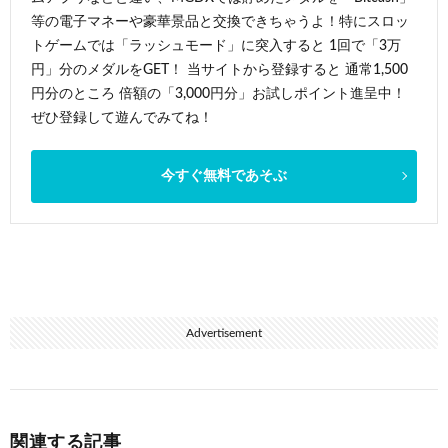
等の電子マネーや豪華景品と交換できちゃうよ！特にスロッ
トゲームでは「ラッシュモード」に突入すると 1回で「3万
円」分のメダルをGET！ 当サイトから登録すると 通常1,500
円分のところ 倍額の「3,000円分」お試しポイント進呈中！
ぜひ登録して遊んでみてね！
今すぐ無料であそぶ
Advertisement
関連する記事