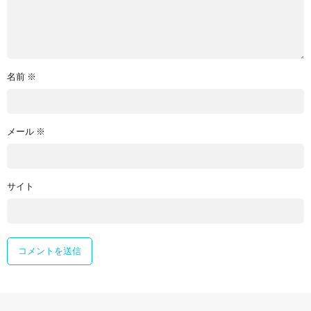
名前
※
メール
※
サイト