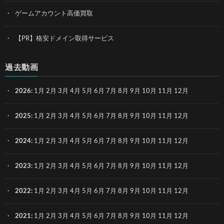
ゲームアカウント高価買取
【PR】格安ドメイン取得サービス
過去動画
2026
:
1月
2月
3月
4月
5月
6月
7月
8月
9月
10月
11月
12月
2025
:
1月
2月
3月
4月
5月
6月
7月
8月
9月
10月
11月
12月
2024
:
1月
2月
3月
4月
5月
6月
7月
8月
9月
10月
11月
12月
2023
:
1月
2月
3月
4月
5月
6月
7月
8月
9月
10月
11月
12月
2022
:
1月
2月
3月
4月
5月
6月
7月
8月
9月
10月
11月
12月
2021
:
1月
2月
3月
4月
5月
6月
7月
8月
9月
10月
11月
12月