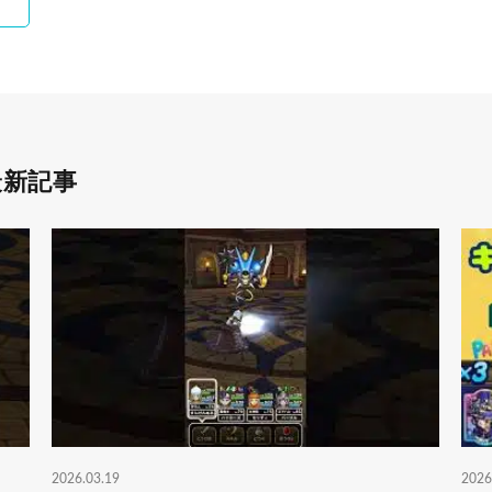
最新記事
2026.03.19
2026