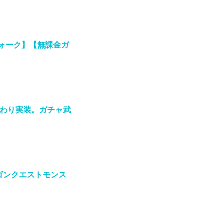
ォーク】【無課金ガ
わり実装。ガチャ武
ラゴンクエストモンス