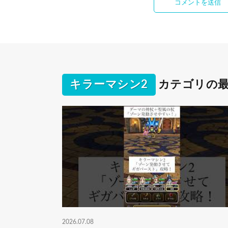
キラーマシン2
カテゴリの
2026.07.08