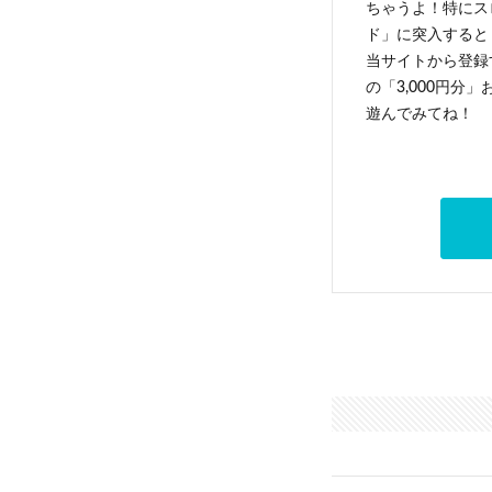
ちゃうよ！特にス
ド」に突入すると 
当サイトから登録す
の「3,000円分
遊んでみてね！