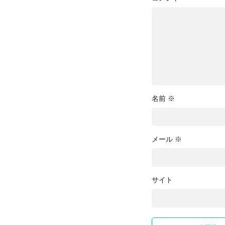
名前
※
メール
※
サイト