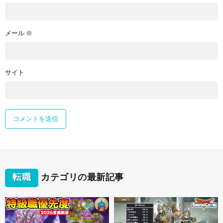
メール
※
サイト
転職
カテゴリの最新記事