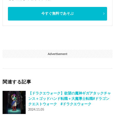
今すぐ無料であそぶ
Advertisement
関連する記事
【ドラクエウォーク】欲望の魔神ギガアタックチャ
ンス＋ゴッドハンド転職＋大魔導士転職#ドラゴン
クエストウォーク #ドラクエウォーク
2024.11.05