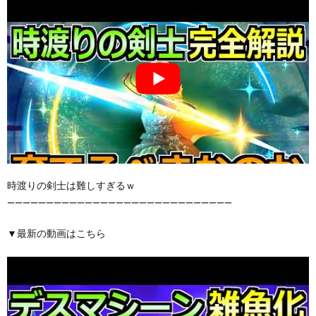
時渡りの剣士は難しすぎるｗ
—————————————————————————————
▼最新の動画はこちら