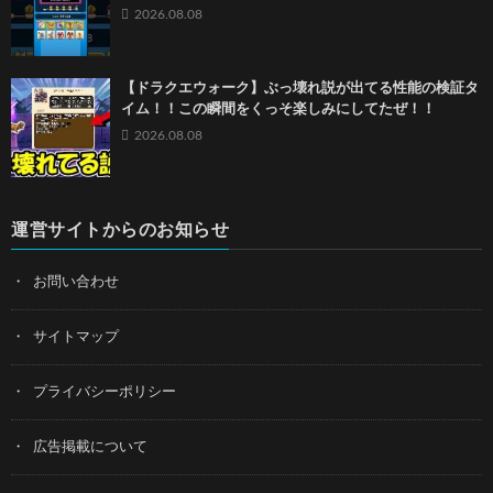
2026.08.08
【ドラクエウォーク】ぶっ壊れ説が出てる性能の検証タ
イム！！この瞬間をくっそ楽しみにしてたぜ！！
2026.08.08
運営サイトからのお知らせ
お問い合わせ
サイトマップ
プライバシーポリシー
広告掲載について