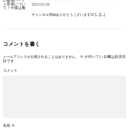
2025.01.06
チャンネル登録ありがとうございます🙇‍♂ […][…]
コメントを書く
メールアドレスが公開されることはありません。
※
が付いている欄は必須項
目です
コメント
名前
※