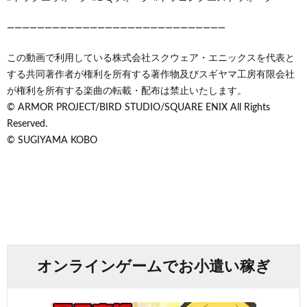
—————————————————————————————
この動画で利用している株式会社スクウェア・エニックスを代表と
する共同著作者が権利を所有する著作物及びスギヤマ工房有限会社
が権利を所有する楽曲の転載・配布は禁止いたします。
© ARMOR PROJECT/BIRD STUDIO/SQUARE ENIX All Rights
Reserved.
© SUGIYAMA KOBO
オンラインゲームでお小遣い稼ぎ