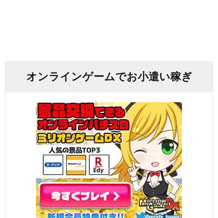
オンラインゲームでお小遣い稼ぎ