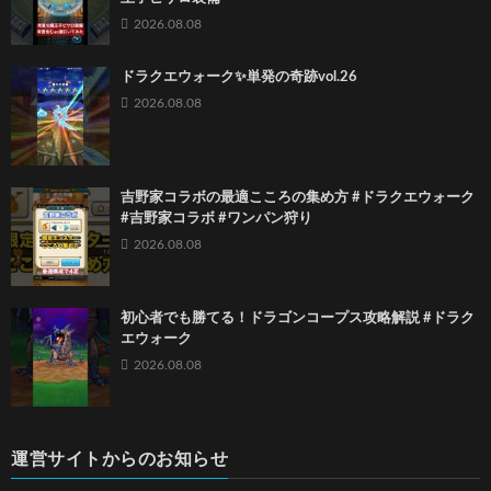
2026.08.08
ドラクエウォーク✨単発の奇跡vol.26
2026.08.08
吉野家コラボの最適こころの集め方 #ドラクエウォーク
#吉野家コラボ #ワンパン狩り
2026.08.08
初心者でも勝てる！ドラゴンコープス攻略解説 #ドラク
エウォーク
2026.08.08
運営サイトからのお知らせ