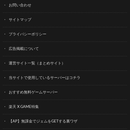
お問い合わせ
サイトマップ
プライバシーポリシー
広告掲載について
運営サイト一覧（まとめサイト）
当サイトで使用しているサーバーはコチラ
おすすめ無料ゲームサーバー
楽天 X GAME特集
【AP】無課金でジェムをGETする裏ワザ