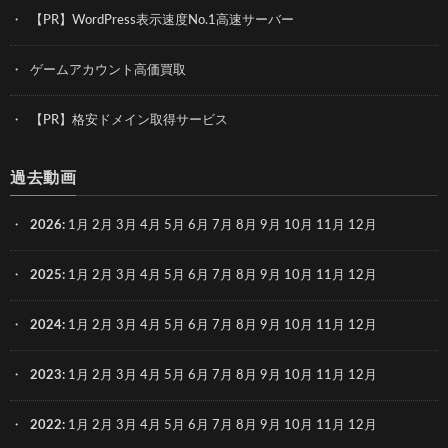
【PR】WordPress表示速度No.1高速サーバー
ゲームアカウント高価買取
【PR】格安ドメイン取得サービス
過去動画
2026
:
1月
2月
3月
4月
5月
6月
7月
8月
9月
10月
11月
12月
2025
:
1月
2月
3月
4月
5月
6月
7月
8月
9月
10月
11月
12月
2024
:
1月
2月
3月
4月
5月
6月
7月
8月
9月
10月
11月
12月
2023
:
1月
2月
3月
4月
5月
6月
7月
8月
9月
10月
11月
12月
2022
:
1月
2月
3月
4月
5月
6月
7月
8月
9月
10月
11月
12月