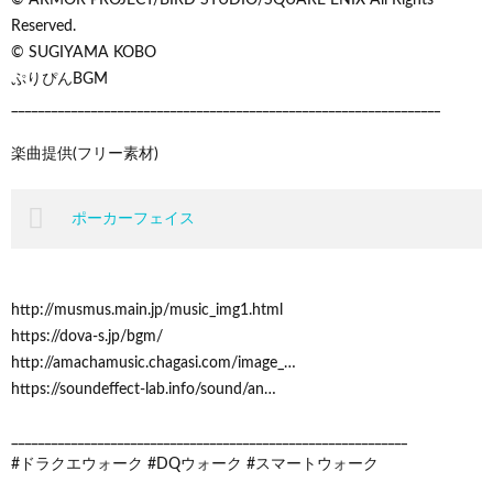
Reserved.
© SUGIYAMA KOBO
ぷりぴんBGM
_________________________________________________________________
楽曲提供(フリー素材)
ポーカーフェイス
http://musmus.main.jp/music_img1.html
https://dova-s.jp/bgm/
http://amachamusic.chagasi.com/image_…
https://soundeffect-lab.info/sound/an…
____________________________________________________________
#ドラクエウォーク #DQウォーク #スマートウォーク