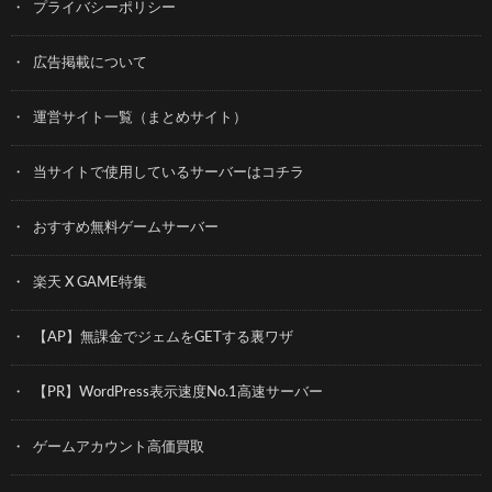
プライバシーポリシー
広告掲載について
運営サイト一覧（まとめサイト）
当サイトで使用しているサーバーはコチラ
おすすめ無料ゲームサーバー
楽天 X GAME特集
【AP】無課金でジェムをGETする裏ワザ
【PR】WordPress表示速度No.1高速サーバー
ゲームアカウント高価買取