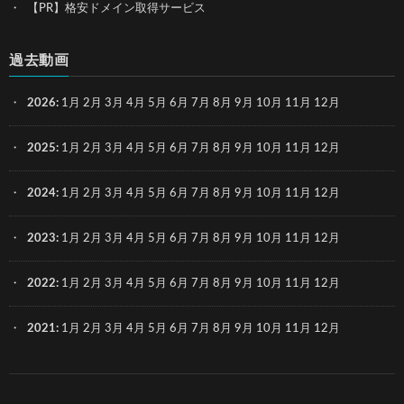
【PR】格安ドメイン取得サービス
過去動画
2026
:
1月
2月
3月
4月
5月
6月
7月
8月
9月
10月
11月
12月
2025
:
1月
2月
3月
4月
5月
6月
7月
8月
9月
10月
11月
12月
2024
:
1月
2月
3月
4月
5月
6月
7月
8月
9月
10月
11月
12月
2023
:
1月
2月
3月
4月
5月
6月
7月
8月
9月
10月
11月
12月
2022
:
1月
2月
3月
4月
5月
6月
7月
8月
9月
10月
11月
12月
2021
:
1月
2月
3月
4月
5月
6月
7月
8月
9月
10月
11月
12月