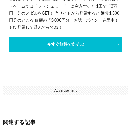
トゲームでは「ラッシュモード」に突入すると 1回で「3万
円」分のメダルをGET！ 当サイトから登録すると 通常1,500
円分のところ 倍額の「3,000円分」お試しポイント進呈中！
ぜひ登録して遊んでみてね！
今すぐ無料であそぶ
Advertisement
関連する記事