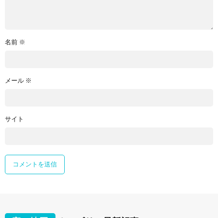
名前
※
メール
※
サイト