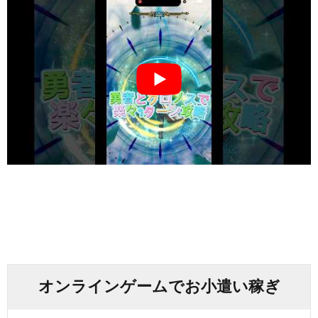
オンラインゲームでお小遣い稼ぎ