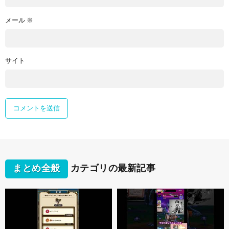
メール
※
サイト
まとめ全般
カテゴリの最新記事