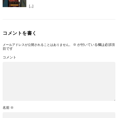
[…]
コメントを書く
メールアドレスが公開されることはありません。
※
が付いている欄は必須項
目です
コメント
名前
※