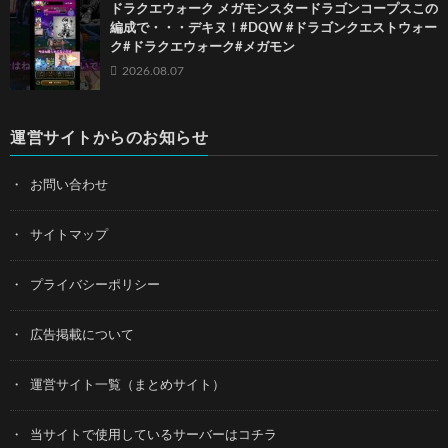
ドラクエウォーク メガモンスタードラゴンコープスこの
編成で・・・デキヌ！#DQW #ドラゴンクエストウォー
ク#ドラクエウォーク#メガモン
2026.08.07
運営サイトからのお知らせ
お問い合わせ
サイトマップ
プライバシーポリシー
広告掲載について
運営サイト一覧（まとめサイト）
当サイトで使用しているサーバーはコチラ