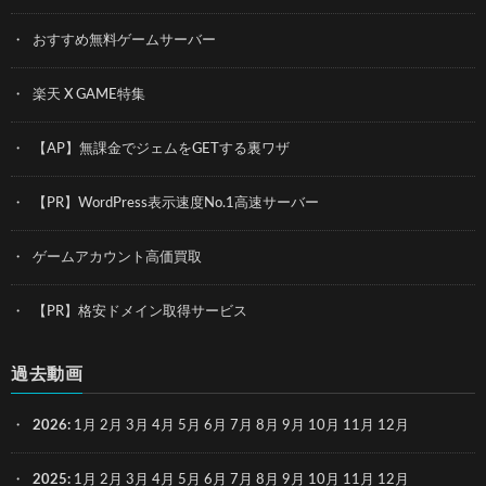
おすすめ無料ゲームサーバー
楽天 X GAME特集
【AP】無課金でジェムをGETする裏ワザ
【PR】WordPress表示速度No.1高速サーバー
ゲームアカウント高価買取
【PR】格安ドメイン取得サービス
過去動画
2026
:
1月
2月
3月
4月
5月
6月
7月
8月
9月
10月
11月
12月
2025
:
1月
2月
3月
4月
5月
6月
7月
8月
9月
10月
11月
12月